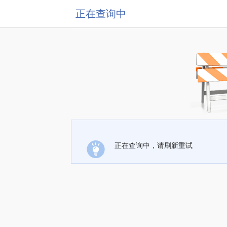
正在查询中
正在查询中，请刷新重试