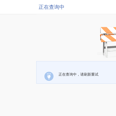
正在查询中
正在查询中，请刷新重试