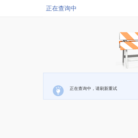
正在查询中
正在查询中，请刷新重试