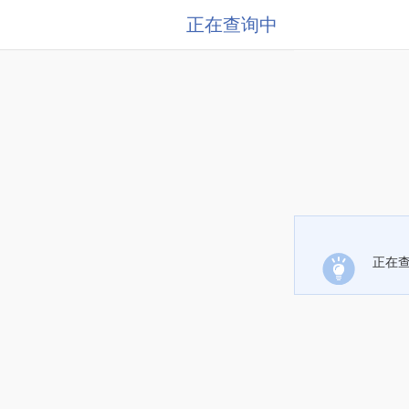
正在查询中
正在