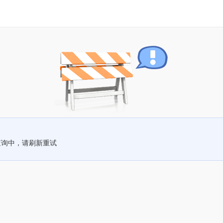
查询中，请刷新重试