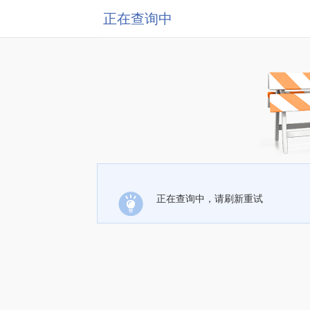
正在查询中
正在查询中，请刷新重试