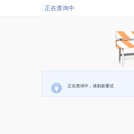
正在查询中
正在查询中，请刷新重试