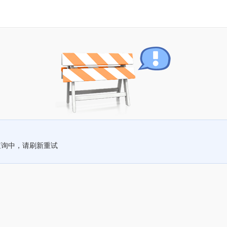
查询中，请刷新重试