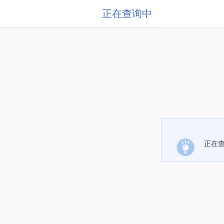
正在查询中
正在