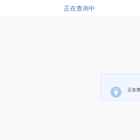
正在查询中
正在