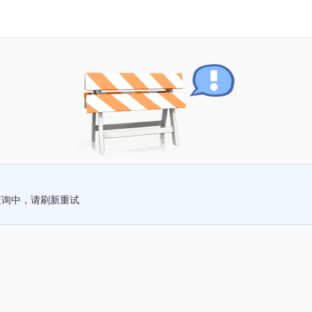
查询中，请刷新重试