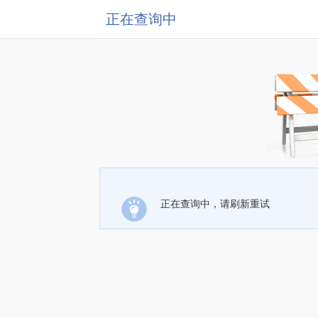
正在查询中
正在查询中，请刷新重试