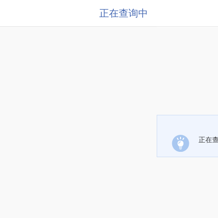
正在查询中
正在