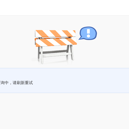
查询中，请刷新重试