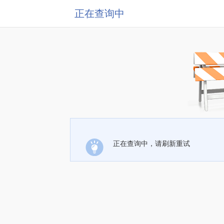
正在查询中
正在查询中，请刷新重试