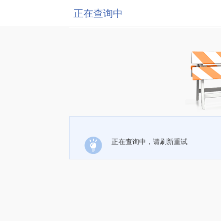
正在查询中
正在查询中，请刷新重试