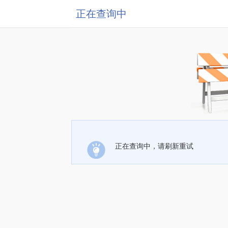
正在查询中
正在查询中，请刷新重试