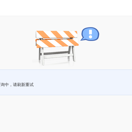
查询中，请刷新重试