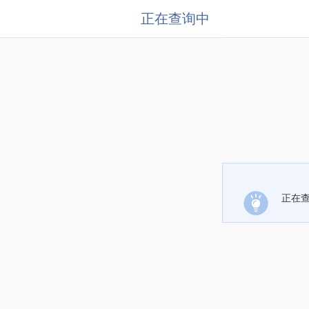
正在查询中
正在