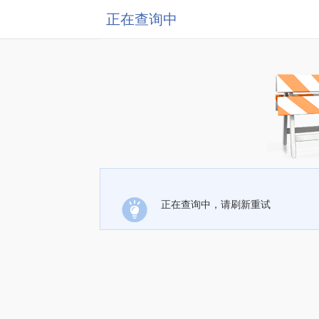
正在查询中
正在查询中，请刷新重试