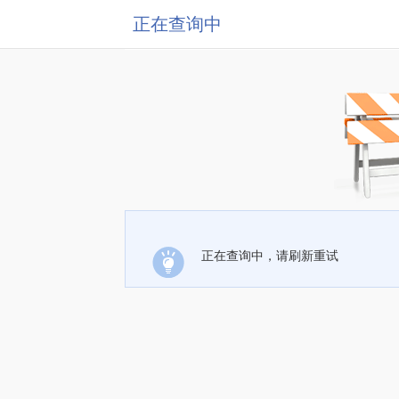
正在查询中
正在查询中，请刷新重试