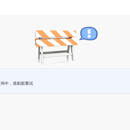
查询中，请刷新重试