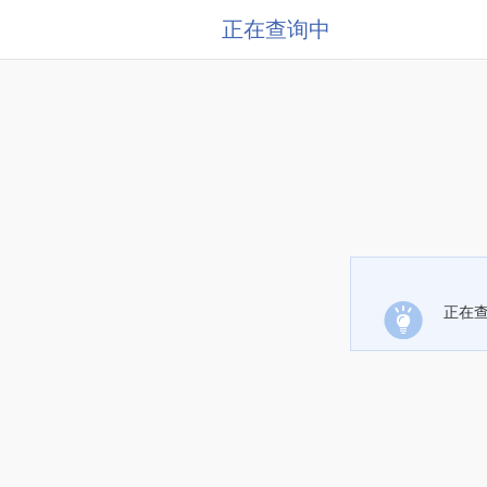
正在查询中
正在