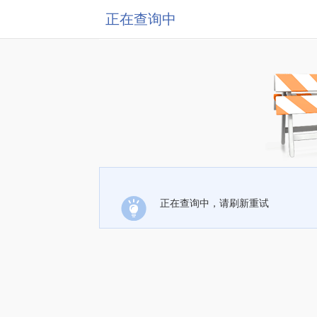
正在查询中
正在查询中，请刷新重试