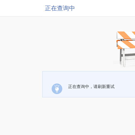
正在查询中
正在查询中，请刷新重试