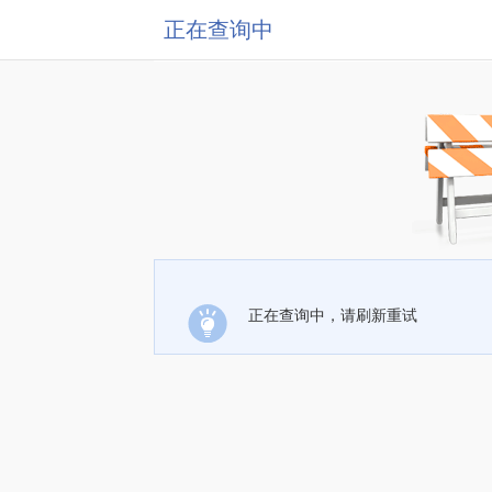
正在查询中
正在查询中，请刷新重试