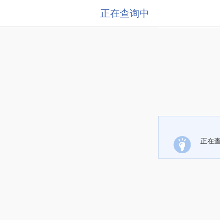
正在查询中
正在