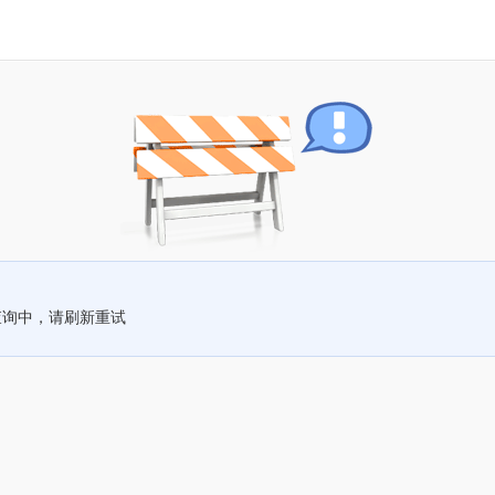
查询中，请刷新重试