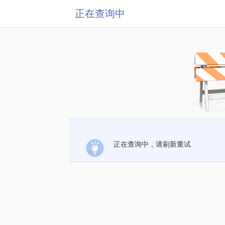
正在查询中
正在查询中，请刷新重试