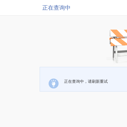
正在查询中
正在查询中，请刷新重试