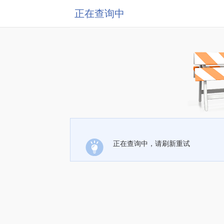
正在查询中
正在查询中，请刷新重试